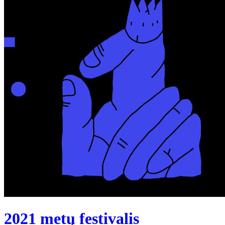
2021 metų festivalis