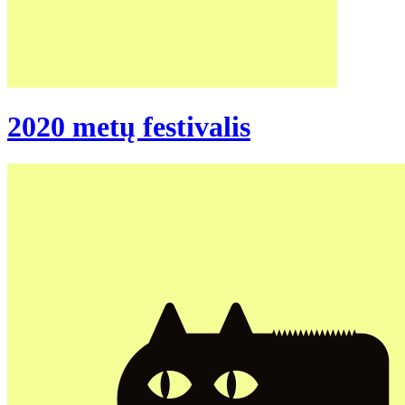
2020 metų festivalis