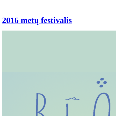
2016 metų festivalis