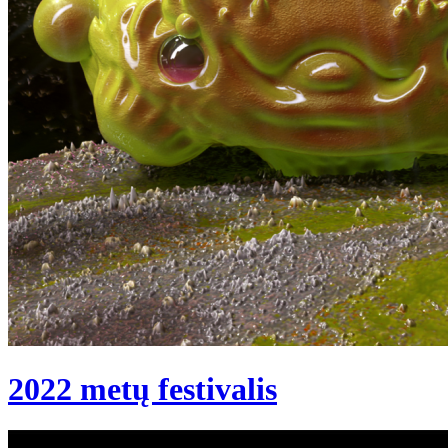
2022 metų festivalis