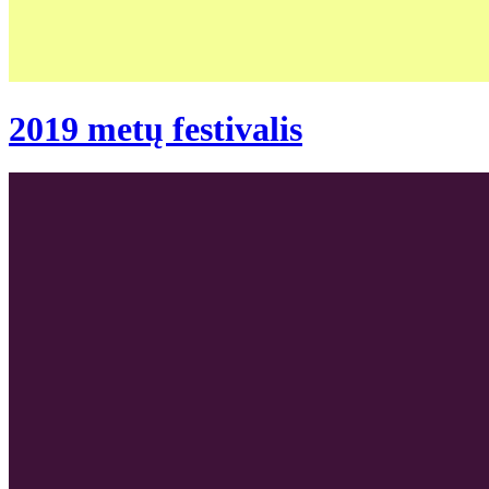
2019 metų festivalis